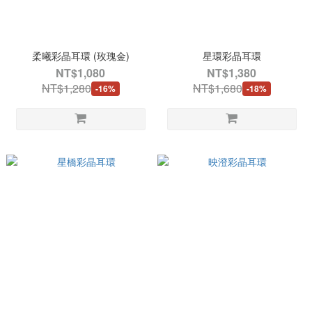
柔曦彩晶耳環 (玫瑰金)
星環彩晶耳環
NT$1,080
NT$1,380
NT$1,280
NT$1,680
-16%
-18%