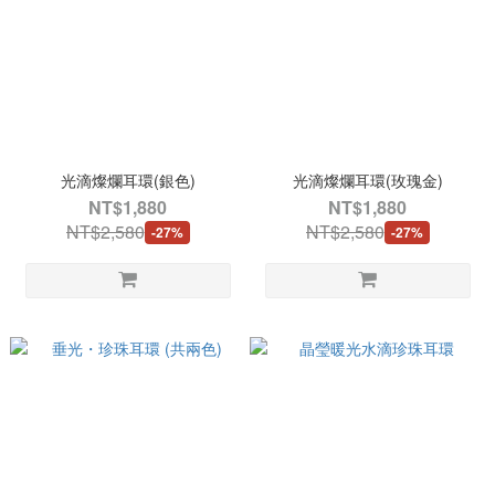
光滴燦爛耳環(銀色)
光滴燦爛耳環(玫瑰金)
NT$1,880
NT$1,880
NT$2,580
NT$2,580
-27%
-27%