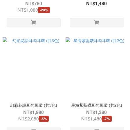
NT$780
NT$1,480
NT$1,080
-28%
幻彩花語耳勾耳環 (共3色)
星海紫藍鑽耳勾耳環 (共2色)
NT$1,980
NT$1,380
NT$2,080
NT$1,480
-5%
-7%