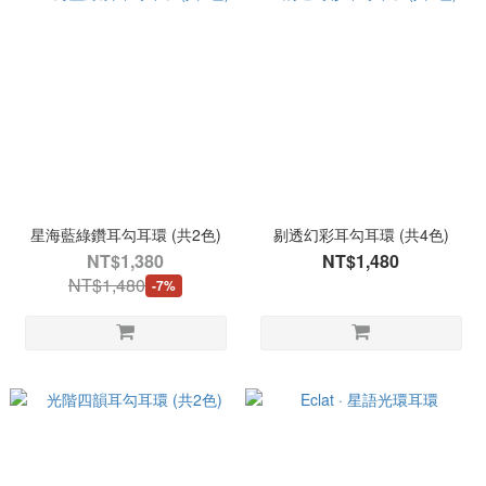
星海藍綠鑽耳勾耳環 (共2色)
剔透幻彩耳勾耳環 (共4色)
NT$1,380
NT$1,480
NT$1,480
-7%