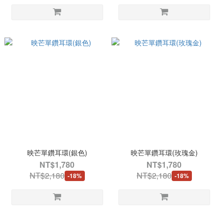
映芒單鑽耳環(銀色)
映芒單鑽耳環(玫瑰金)
NT$1,780
NT$1,780
NT$2,180
NT$2,180
-18%
-18%