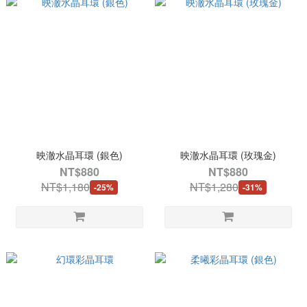
映澈水晶耳環 (銀色)
映澈水晶耳環 (玫瑰金)
NT$880
NT$880
NT$1,180
NT$1,280
-25%
-31%