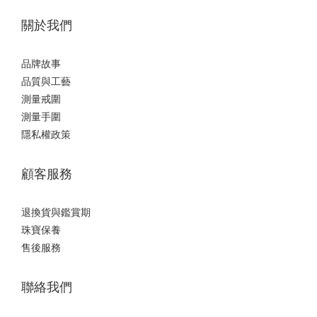
關於我們
品牌故事
品質與工藝
測量戒圍
測量手圍
隱私權政策
顧客服務
退換貨與鑑賞期
珠寶保養
售後服務
聯絡我們