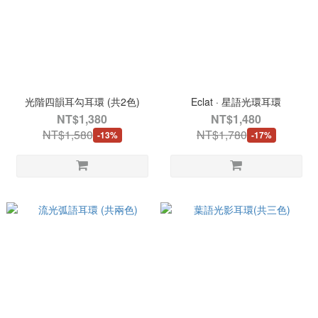
光階四韻耳勾耳環 (共2色)
Eclat · 星語光環耳環
NT$1,380
NT$1,480
NT$1,580
NT$1,780
-13%
-17%