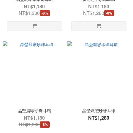
NT$1,180
NT$1,180
NT$1,280
NT$1,280
-8%
-8%
晶瑩晨曦珍珠耳環
晶瑩熾戀珍珠耳環
NT$1,180
NT$1,280
NT$1,280
-8%