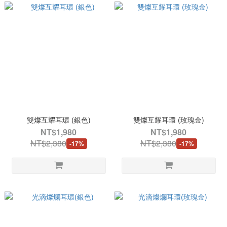
雙燦互耀耳環 (銀色)
雙燦互耀耳環 (玫瑰金)
NT$1,980
NT$1,980
NT$2,380
NT$2,380
-17%
-17%