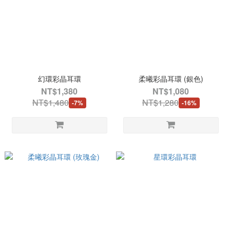
幻環彩晶耳環
柔曦彩晶耳環 (銀色)
NT$1,380
NT$1,080
NT$1,480
NT$1,280
-7%
-16%