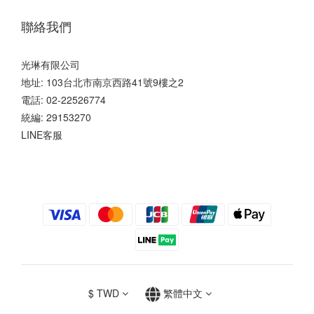
聯絡我們
光琳有限公司
地址: 103台北市南京西路41號9樓之2
電話: 02-22526774
統編: 29153270
LINE客服
$
TWD
繁體中文