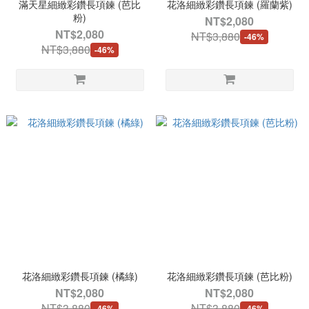
滿天星細緻彩鑽長項鍊 (芭比
花洛細緻彩鑽長項鍊 (羅蘭紫)
粉)
NT$2,080
NT$2,080
NT$3,880
-46%
NT$3,880
-46%
花洛細緻彩鑽長項鍊 (橘綠)
花洛細緻彩鑽長項鍊 (芭比粉)
NT$2,080
NT$2,080
NT$3,880
NT$3,880
-46%
-46%