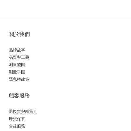
關於我們
品牌故事
品質與工藝
測量戒圍
測量手圍
隱私權政策
顧客服務
退換貨與鑑賞期
珠寶保養
售後服務