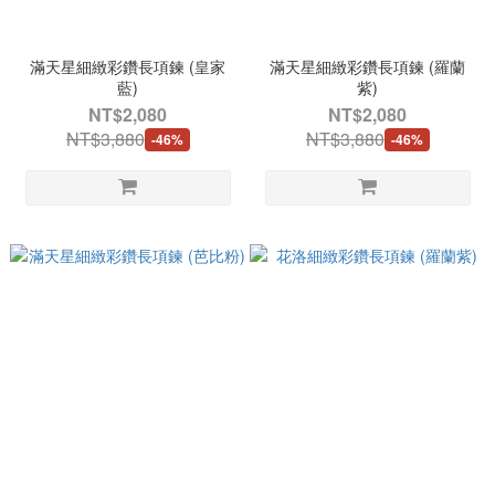
滿天星細緻彩鑽長項鍊 (皇家
滿天星細緻彩鑽長項鍊 (羅蘭
藍)
紫)
NT$2,080
NT$2,080
NT$3,880
NT$3,880
-46%
-46%