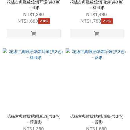
花絲古典雕紋鑲鑽耳環(共3色)
花絲古典雕紋鑲鑽項鍊(共3色)
－圓形
－橢圓形
NT$1,380
NT$1,480
NT$1,680
NT$1,780
-18%
-17%
花絲古典雕紋鑲鑽耳環(共3色)
花絲古典雕紋鑲鑽項鍊(共3色)
－橢圓形
－菱形
NT$1,380
NT$1,680