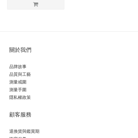
關於我們
品牌故事
品質與工藝
測量戒圍
測量手圍
隱私權政策
顧客服務
退換貨與鑑賞期