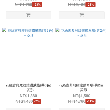
NT$1,780
NT$2,180
-23%
-23%
花絲古典雕紋鑲鑽戒指(共3色)
花絲古典雕紋鑲鑽耳環(共2色)
－菱形
－菱形
NT$1,380
NT$1,580
NT$1,480
NT$1,780
-7%
-11%