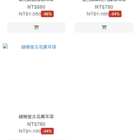
NT$880
NT$780
NT$1,380
NT$1,180
-36%
-34%
鏤雕復古花瓣耳環
NT$780
NT$1,180
-34%