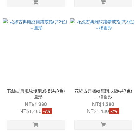
花絲古典雕紋鑲鑽戒指(共3色)
花絲古典雕紋鑲鑽戒指(共3色)
－圓形
－橢圓形
NT$1,380
NT$1,380
NT$1,480
NT$1,480
-7%
-7%