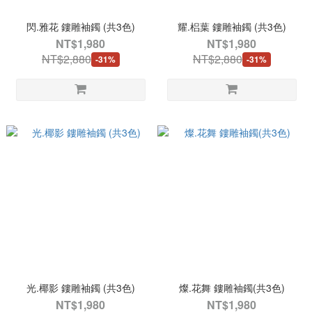
閃.雅花 鏤雕袖鐲 (共3色)
耀.梠葉 鏤雕袖鐲 (共3色)
NT$1,980
NT$1,980
NT$2,880
NT$2,880
-31%
-31%
光.椰影 鏤雕袖鐲 (共3色)
燦.花舞 鏤雕袖鐲(共3色)
NT$1,980
NT$1,980