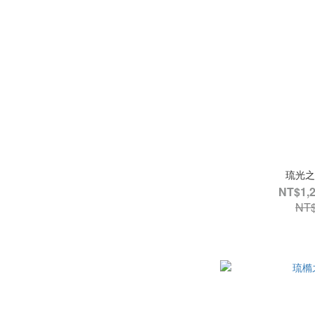
琉光之
NT$1,2
NT$