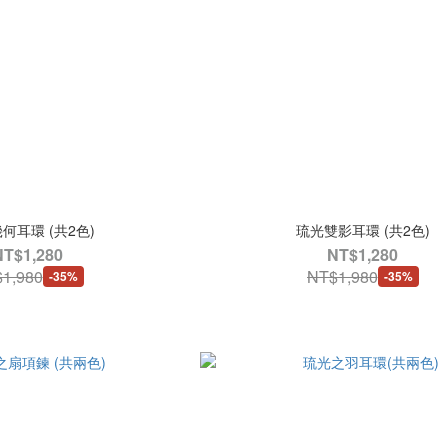
何耳環 (共2色)
琉光雙影耳環 (共2色)
NT$1,280
NT$1,280
1,980
NT$1,980
-35%
-35%