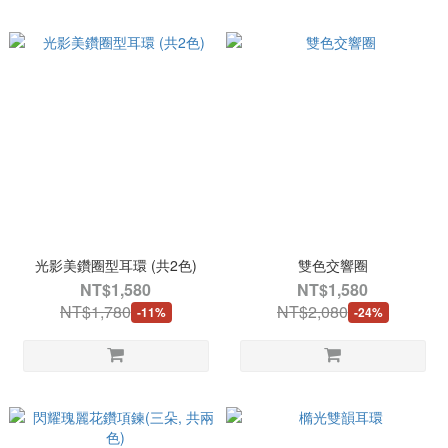
光影美鑽圈型耳環 (共2色)
雙色交響圈
NT$1,580
NT$1,580
NT$1,780
NT$2,080
-11%
-24%