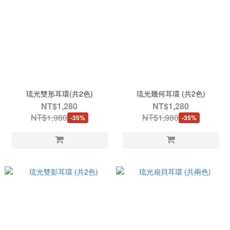
琉光雙形耳環(共2色)
琉光幾何耳環 (共2色)
NT$1,280
NT$1,280
NT$1,980
NT$1,980
-35%
-35%