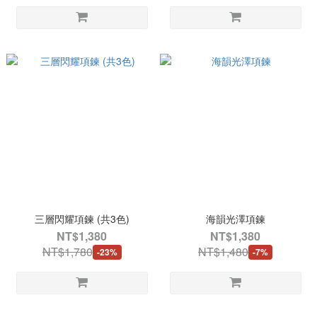
三層閃耀項鍊 (共3色)
海韻光澤項鍊
NT$1,380
NT$1,380
NT$1,780
NT$1,480
-23%
-7%