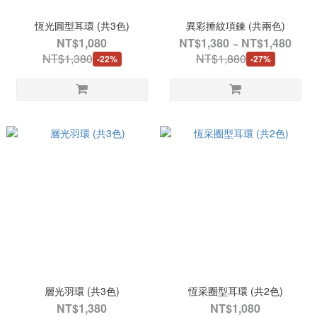
恆光圓型耳環 (共3色)
異彩捶紋項鍊 (共兩色)
NT$1,080
NT$1,380 ~ NT$1,480
NT$1,380
NT$1,880
-22%
-27%
層光羽環 (共3色)
恆采圈型耳環 (共2色)
NT$1,380
NT$1,080