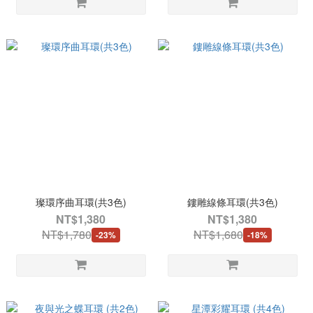
璨環序曲耳環(共3色)
鏤雕線條耳環(共3色)
NT$1,380
NT$1,380
NT$1,780
NT$1,680
-23%
-18%