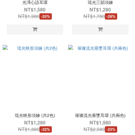
光澤心語耳環
琉光三韻項鍊
NT$1,580
NT$1,280
NT$1,980
NT$1,780
-20%
-28%
琉光映形項鍊 (共2色)
璀璨流光垂墜耳環 (共兩色)
NT$1,280
NT$1,980
NT$1,880
NT$2,580
-32%
-23%