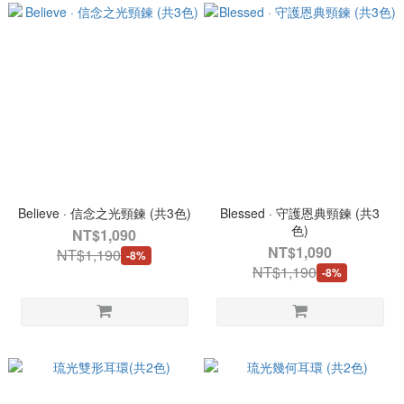
Believe · 信念之光頸鍊 (共3色)
Blessed · 守護恩典頸鍊 (共3
色)
NT$1,090
NT$1,090
NT$1,190
-8%
NT$1,190
-8%