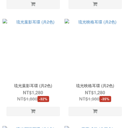
琉光葉影耳環 (共2色)
琉光映格耳環 (共2色)
NT$1,280
NT$1,280
NT$1,880
NT$1,980
-32%
-35%