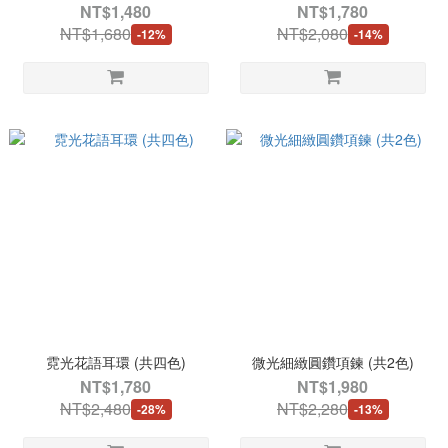
NT$1,480
NT$1,780
NT$1,680
NT$2,080
-12%
-14%
霓光花語耳環 (共四色)
微光細緻圓鑽項鍊 (共2色)
NT$1,780
NT$1,980
NT$2,480
NT$2,280
-28%
-13%