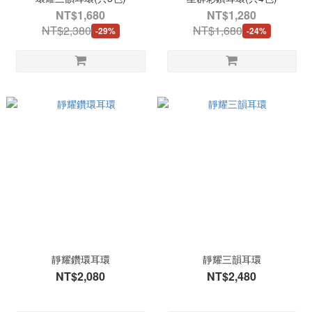
NT$1,680
NT$1,280
NT$2,380
NT$1,680
-29%
-24%
靜耀鑽環耳環
靜耀三韻耳環
NT$2,080
NT$2,480