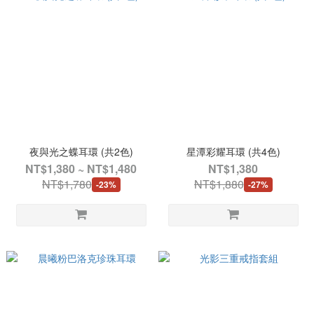
夜與光之蝶耳環 (共2色)
星潭彩耀耳環 (共4色)
NT$1,380 ~ NT$1,480
NT$1,380
NT$1,780
NT$1,880
-23%
-27%