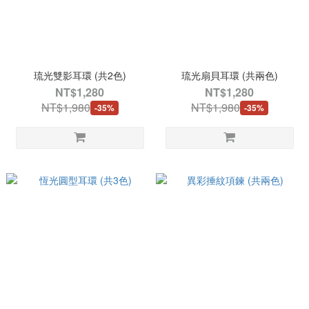
琉光雙影耳環 (共2色)
琉光扇貝耳環 (共兩色)
NT$1,280
NT$1,280
NT$1,980
NT$1,980
-35%
-35%