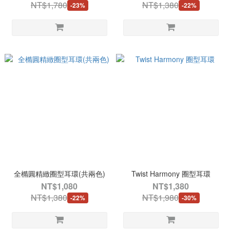
NT$1,780
NT$1,380
-23%
-22%
全橢圓精緻圈型耳環(共兩色)
Twist Harmony 圈型耳環
NT$1,080
NT$1,380
NT$1,380
NT$1,980
-22%
-30%