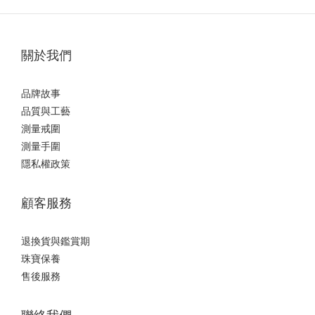
關於我們
品牌故事
品質與工藝
測量戒圍
測量手圍
隱私權政策
顧客服務
退換貨與鑑賞期
珠寶保養
售後服務
聯絡我們