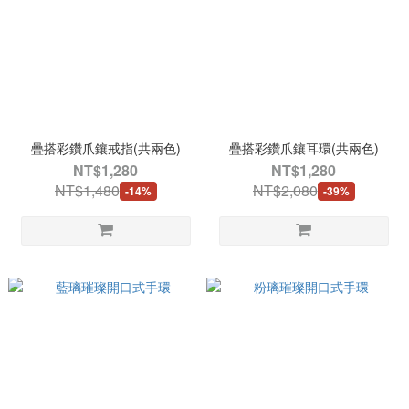
疊搭彩鑽爪鑲戒指(共兩色)
疊搭彩鑽爪鑲耳環(共兩色)
NT$1,280
NT$1,280
NT$1,480
NT$2,080
-14%
-39%