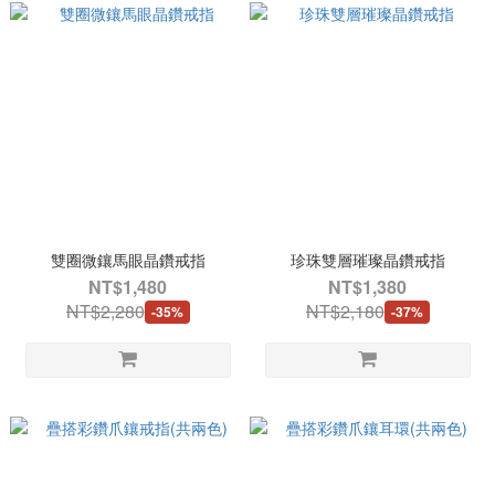
雙圈微鑲馬眼晶鑽戒指
珍珠雙層璀璨晶鑽戒指
NT$1,480
NT$1,380
NT$2,280
NT$2,180
-35%
-37%