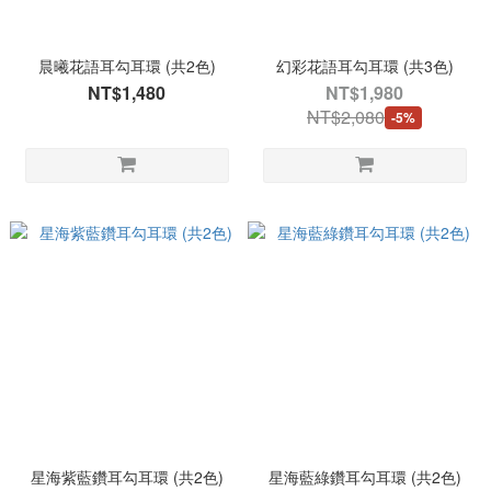
晨曦花語耳勾耳環 (共2色)
幻彩花語耳勾耳環 (共3色)
NT$1,480
NT$1,980
NT$2,080
-5%
星海紫藍鑽耳勾耳環 (共2色)
星海藍綠鑽耳勾耳環 (共2色)