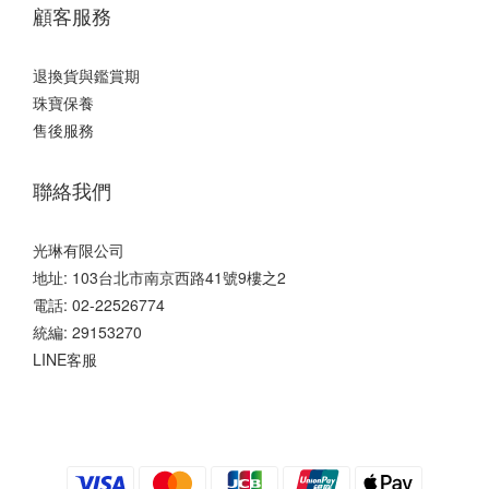
顧客服務
退換貨與鑑賞期
珠寶保養
售後服務
聯絡我們
光琳有限公司
地址: 103台北市南京西路41號9樓之2
電話: 02-22526774
統編: 29153270
LINE客服