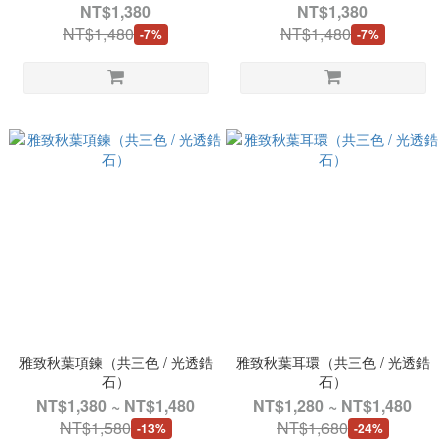
NT$1,380
NT$1,380
NT$1,480
NT$1,480
-7%
-7%
雅致秋葉項鍊（共三色 / 光透鋯
雅致秋葉耳環（共三色 / 光透鋯
石）
石）
NT$1,380 ~ NT$1,480
NT$1,280 ~ NT$1,480
NT$1,580
NT$1,680
-13%
-24%