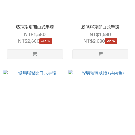
藍璃璀璨開口式手環
粉璃璀璨開口式手環
NT$1,580
NT$1,580
NT$2,680
NT$2,680
-41%
-41%