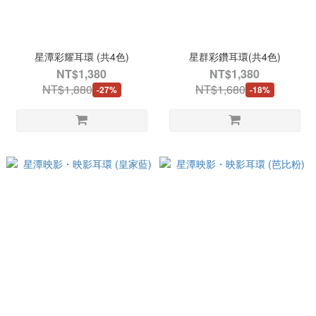
星潭彩耀耳環 (共4色)
星群彩鑽耳環(共4色)
NT$1,380
NT$1,380
NT$1,880
NT$1,680
-27%
-18%