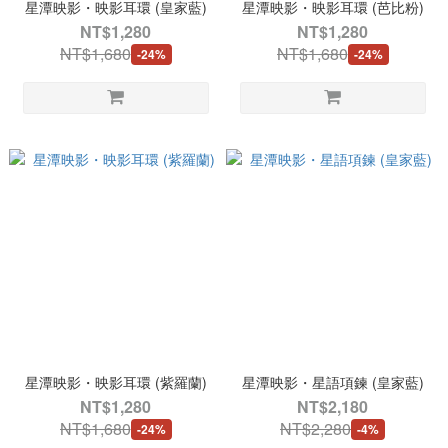
星潭映影・映影耳環 (皇家藍)
星潭映影・映影耳環 (芭比粉)
NT$1,280
NT$1,280
NT$1,680
NT$1,680
-24%
-24%
星潭映影・映影耳環 (紫羅蘭)
星潭映影・星語項鍊 (皇家藍)
NT$1,280
NT$2,180
NT$1,680
NT$2,280
-24%
-4%