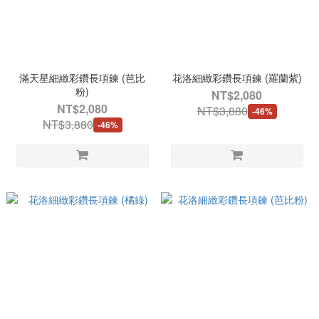
滿天星細緻彩鑽長項鍊 (芭比
花洛細緻彩鑽長項鍊 (羅蘭紫)
粉)
NT$2,080
NT$2,080
NT$3,880
-46%
NT$3,880
-46%