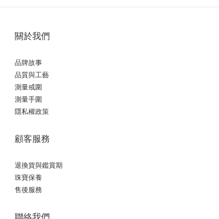
關於我們
品牌故事
品質與工藝
測量戒圍
測量手圍
隱私權政策
顧客服務
退換貨與鑑賞期
珠寶保養
售後服務
聯絡我們