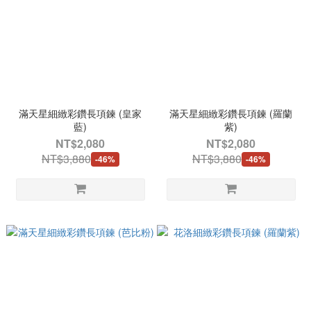
滿天星細緻彩鑽長項鍊 (皇家
滿天星細緻彩鑽長項鍊 (羅蘭
藍)
紫)
NT$2,080
NT$2,080
NT$3,880
NT$3,880
-46%
-46%