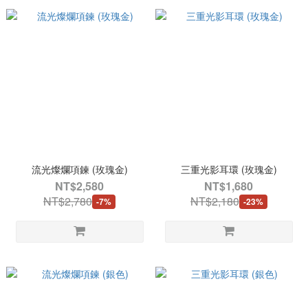
流光燦爛項鍊 (玫瑰金)
三重光影耳環 (玫瑰金)
NT$2,580
NT$1,680
NT$2,780
NT$2,180
-7%
-23%