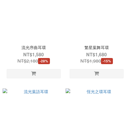
流光序曲耳環
繁星葉舞耳環
NT$1,580
NT$1,680
NT$2,180
NT$1,980
-28%
-15%