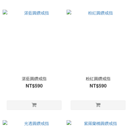
湛藍圓鑽戒指
粉紅圓鑽戒指
NT$590
NT$590