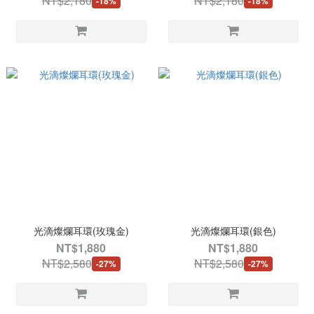
NT$2,180
NT$2,180
-18%
-18%
光滴燦爛耳環(玫瑰金)
光滴燦爛耳環(銀色)
NT$1,880
NT$1,880
NT$2,580
NT$2,580
-27%
-27%