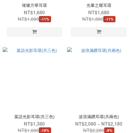
璀璨方華耳環
光暈之耀耳環
NT$1,680
NT$1,680
NT$1,880
NT$1,880
-11%
-11%
葉語光影耳環(共三色)
波浪滿鑽耳環(共兩色)
NT$1,380
NT$2,080 ~ NT$2,180
NT$1,680
NT$2,280
-18%
-9%