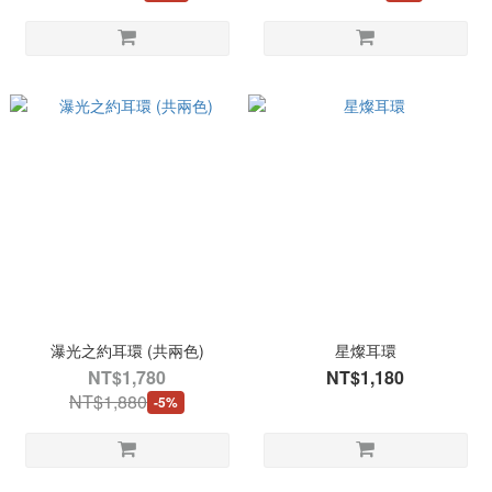
瀑光之約耳環 (共兩色)
星燦耳環
NT$1,780
NT$1,180
NT$1,880
-5%