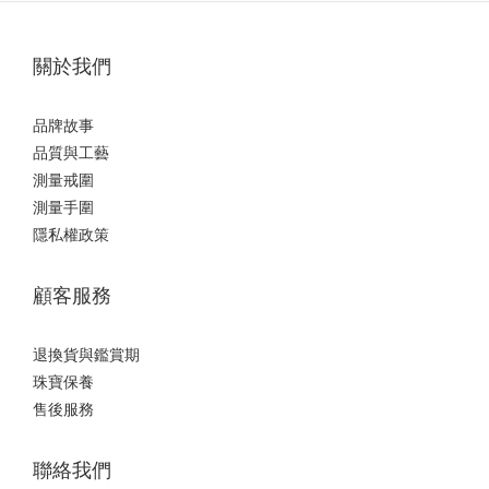
關於我們
品牌故事
品質與工藝
測量戒圍
測量手圍
隱私權政策
顧客服務
退換貨與鑑賞期
珠寶保養
售後服務
聯絡我們