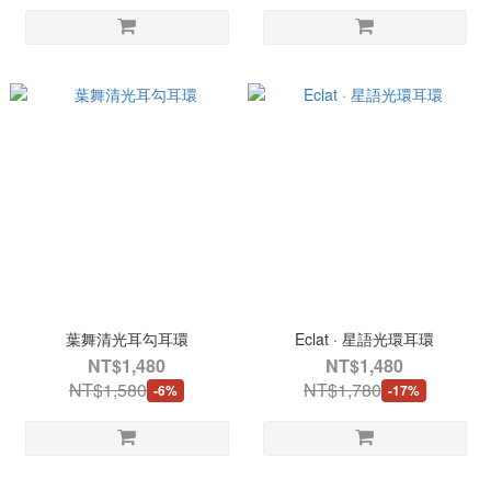
葉舞清光耳勾耳環
Eclat · 星語光環耳環
NT$1,480
NT$1,480
NT$1,580
NT$1,780
-6%
-17%