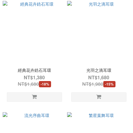
經典花卉鋯石耳環
光羽之滴耳環
NT$1,380
NT$1,680
NT$1,680
NT$1,980
-18%
-15%