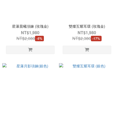
星瀑晨曦項鍊 (玫瑰金)
雙燦互耀耳環 (玫瑰金)
NT$1,980
NT$1,980
NT$2,080
NT$2,380
-5%
-17%