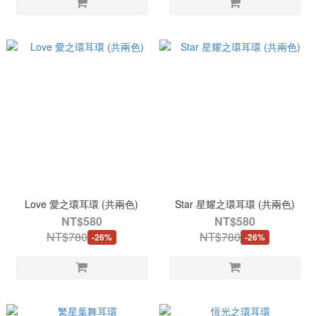
Love 愛之環耳環 (共兩色)
Star 星耀之環耳環 (共兩色)
NT$580
NT$580
NT$780
NT$780
-26%
-26%