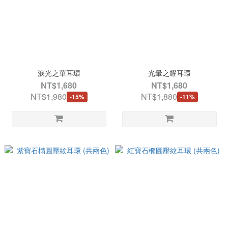
淚光之華耳環
光暈之耀耳環
NT$1,680
NT$1,680
NT$1,980
NT$1,880
-15%
-11%