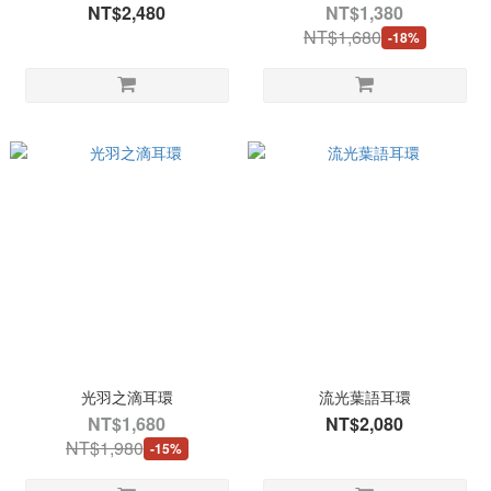
NT$2,480
NT$1,380
NT$1,680
-18%
光羽之滴耳環
流光葉語耳環
NT$1,680
NT$2,080
NT$1,980
-15%