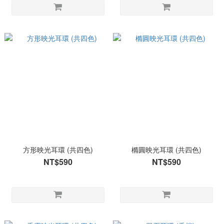
方形映光耳環 (共四色)
橢圓映光耳環 (共四色)
NT$590
NT$590