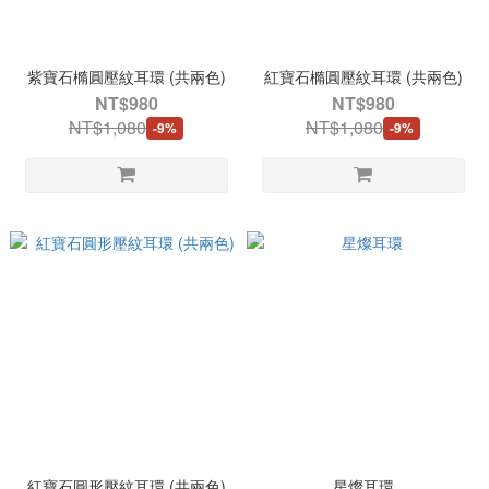
紫寶石橢圓壓紋耳環 (共兩色)
紅寶石橢圓壓紋耳環 (共兩色)
NT$980
NT$980
NT$1,080
NT$1,080
-9%
-9%
紅寶石圓形壓紋耳環 (共兩色)
星燦耳環