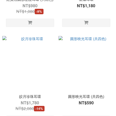
NT$980
NT$1,180
NT$1,080
-9%
皎月珍珠耳環
圓形映光耳環 (共四色)
NT$1,780
NT$590
NT$2,080
-14%