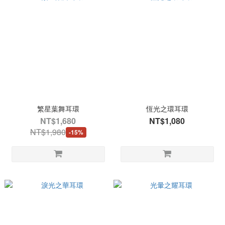
繁星葉舞耳環
恆光之環耳環
NT$1,680
NT$1,080
NT$1,980
-15%