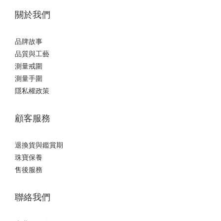
關於我們
品牌故事
品質與工藝
測量戒圍
測量手圍
隱私權政策
顧客服務
退換貨與鑑賞期
珠寶保養
售後服務
聯絡我們