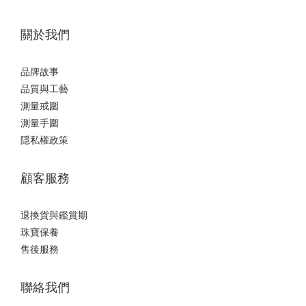
關於我們
品牌故事
品質與工藝
測量戒圍
測量手圍
隱私權政策
顧客服務
退換貨與鑑賞期
珠寶保養
售後服務
聯絡我們