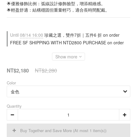
🌟優雅修飾比例：弧線設計修飾臉型，增添精緻感。
🌟輕盈舒適：結構穩固但重量輕巧，適合長時間配戴。
Until
08/14 16:00
珍藏之選，雙件7折｜五件6 折 on order
FREE SF SHIPPING WITH NTD2800 PURCHASE on order
Show more
NT$2,280
NT$2,180
Color
Quantity
Buy Together and Save More
(At most 1 item(s))