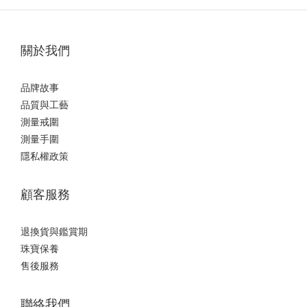
關於我們
品牌故事
品質與工藝
測量戒圍
測量手圍
隱私權政策
顧客服務
退換貨與鑑賞期
珠寶保養
售後服務
聯絡我們