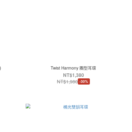
)
Twist Harmony 圈型耳環
NT$1,380
NT$1,980
-30%