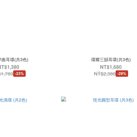
曲耳環(共3色)
環耀三韻耳環(共3色)
NT$1,380
NT$1,680
1,780
NT$2,380
-23%
-29%