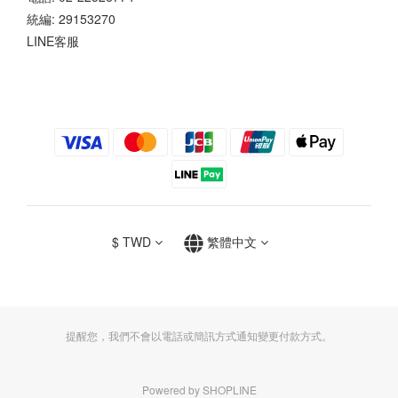
統編: 29153270
LINE客服
$
TWD
繁體中文
提醒您，我們不會以電話或簡訊方式通知變更付款方式。
Powered by SHOPLINE