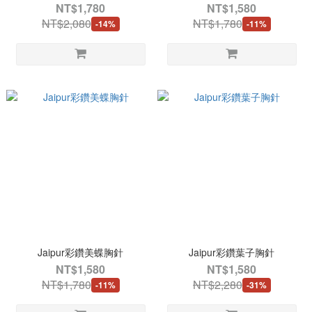
NT$1,780
NT$1,580
NT$2,080
NT$1,780
-14%
-11%
Jaipur彩鑽美蝶胸針
Jaipur彩鑽葉子胸針
NT$1,580
NT$1,580
NT$1,780
NT$2,280
-11%
-31%