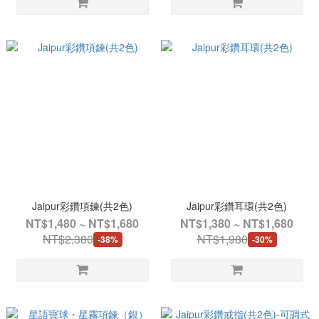
Jaipur彩鑽項鍊(共2色)
Jaipur彩鑽耳環(共2色)
NT$1,480 ~ NT$1,680
NT$1,380 ~ NT$1,680
NT$2,380
NT$1,980
-38%
-30%