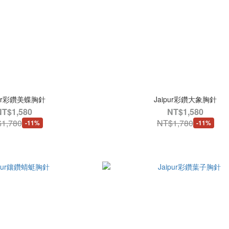
pur彩鑽美蝶胸針
Jaipur彩鑽大象胸針
NT$1,580
NT$1,580
1,780
NT$1,780
-11%
-11%