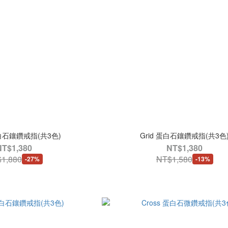
蛋白石鑲鑽戒指(共3色)
Grid 蛋白石鑲鑽戒指(共3色
NT$1,380
NT$1,380
1,880
NT$1,580
-27%
-13%