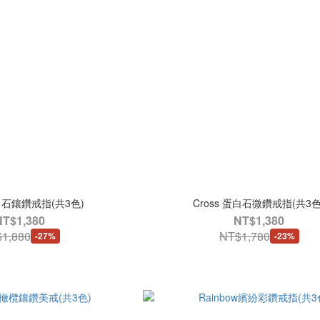
蛋白石鑲鑽戒指(共3色)
Cross 蛋白石微鑽戒指(共3色
NT$1,380
NT$1,380
1,880
NT$1,780
-27%
-23%