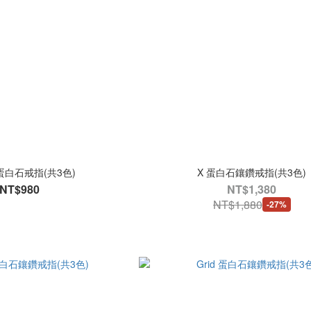
 蛋白石戒指(共3色)
X 蛋白石鑲鑽戒指(共3色)
NT$980
NT$1,380
NT$1,880
-27%