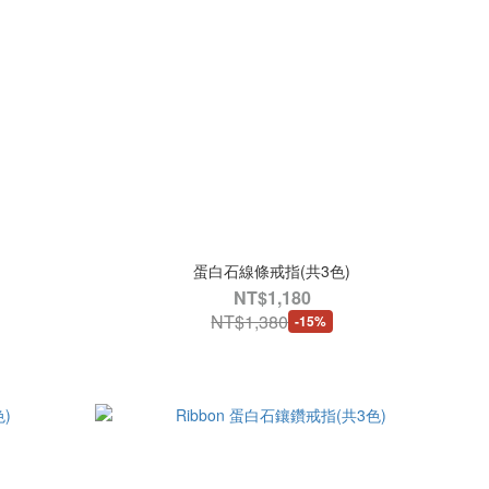
蛋白石線條戒指(共3色)
NT$1,180
NT$1,380
-15%