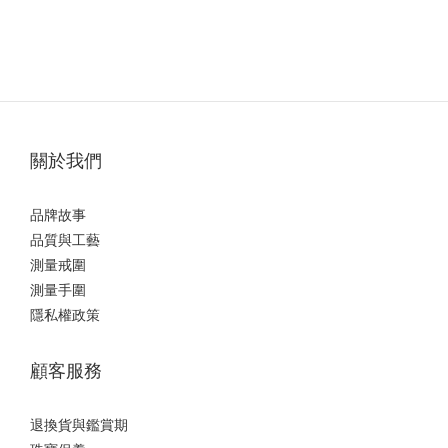
關於我們
品牌故事
品質與工藝
測量戒圍
測量手圍
隱私權政策
顧客服務
退換貨與鑑賞期