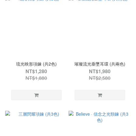
琉光映形項鍊 (共2色)
璀璨流光垂墜耳環 (共兩色)
NT$1,280
NT$1,980
NT$1,880
NT$2,580