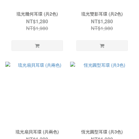
琉光幾何耳環 (共2色)
琉光雙影耳環 (共2色)
NT$1,280
NT$1,280
NT$1,980
NT$1,980
琉光扇貝耳環 (共兩色)
恆光圓型耳環 (共3色)