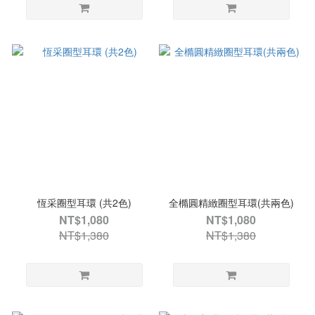
恆采圈型耳環 (共2色)
全橢圓精緻圈型耳環(共兩色)
NT$1,080
NT$1,080
NT$1,380
NT$1,380