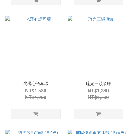
光澤心語耳環
琉光三韻項鍊
NT$1,580
NT$1,280
NT$1,980
NT$1,780