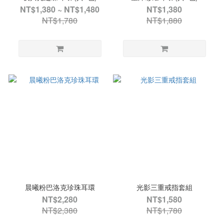
NT$1,380 ~ NT$1,480
NT$1,380
NT$1,780
NT$1,880
晨曦粉巴洛克珍珠耳環
光影三重戒指套組
NT$2,280
NT$1,580
NT$2,380
NT$1,780