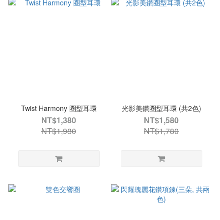
Twist Harmony 圈型耳環
光影美鑽圈型耳環 (共2色)
NT$1,380
NT$1,580
NT$1,980
NT$1,780