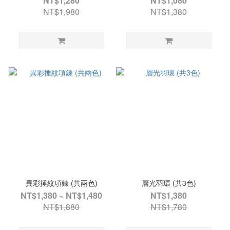
NT$1,280
NT$1,080
NT$1,980
NT$1,380
異彩捶紋項鍊 (共兩色)
層光羽環 (共3色)
NT$1,380 ~ NT$1,480
NT$1,380
NT$1,880
NT$1,780