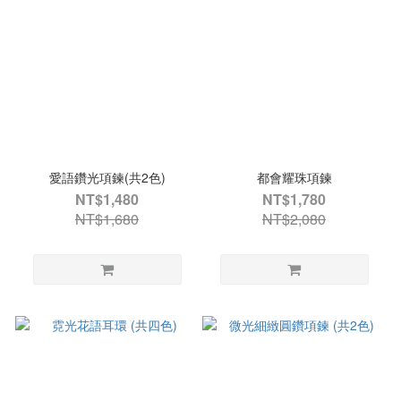
愛語鑽光項鍊(共2色)
都會耀珠項鍊
NT$1,480
NT$1,780
NT$1,680
NT$2,080