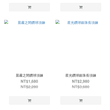
晨霧之間鑽球項鍊
星光鑽球銀珠長項鍊
NT$1,680
NT$2,980
NT$2,280
NT$3,680