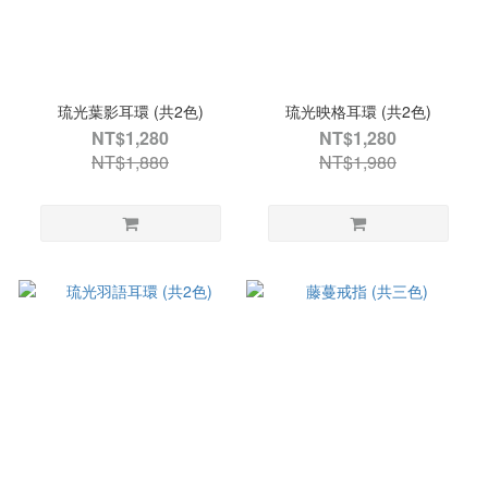
琉光葉影耳環 (共2色)
琉光映格耳環 (共2色)
NT$1,280
NT$1,280
NT$1,880
NT$1,980