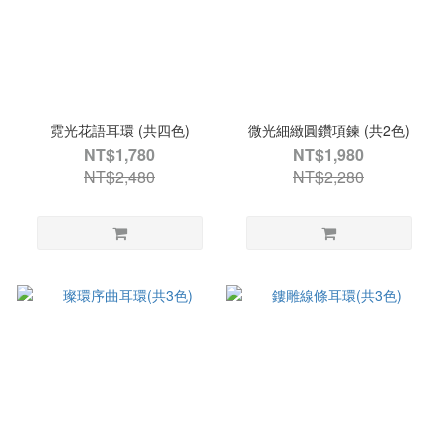
霓光花語耳環 (共四色)
微光細緻圓鑽項鍊 (共2色)
NT$1,780
NT$1,980
NT$2,480
NT$2,280