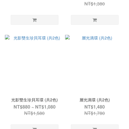
NT$1,380
光影雙生珍貝耳環 (共2色)
層光滴環 (共2色)
NT$880 ~ NT$1,080
NT$1,480
NT$1,580
NT$1,780