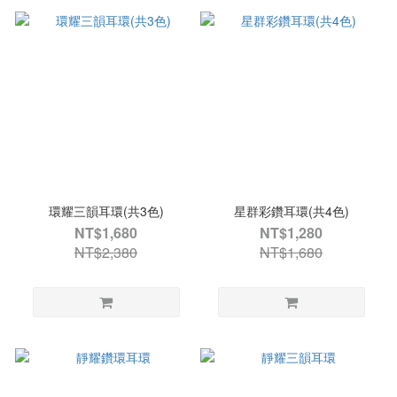
環耀三韻耳環(共3色)
星群彩鑽耳環(共4色)
NT$1,680
NT$1,280
NT$2,380
NT$1,680