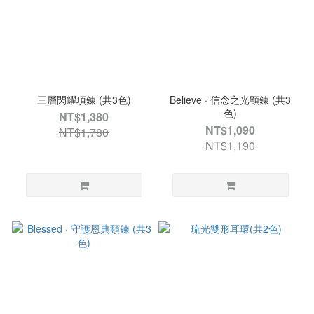
三層閃耀項鍊 (共3色)
Believe · 信念之光頸鍊 (共3
色)
NT$1,380
NT$1,090
NT$1,780
NT$1,190