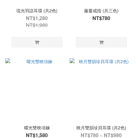
琉光羽語耳環 (共2色)
藤蔓戒指 (共三色)
NT$1,280
NT$780
NT$1,980
曜光雙映項鍊
映月雙韻珍貝耳環 (共2色)
NT$1,580
NT$780 ~ NT$980