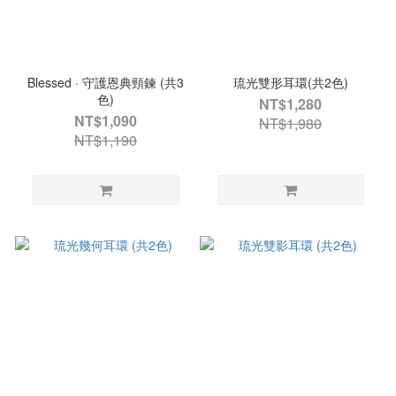
Blessed · 守護恩典頸鍊 (共3
琉光雙形耳環(共2色)
色)
NT$1,280
NT$1,090
NT$1,980
NT$1,190