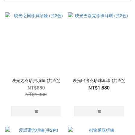
映光之樹珍貝項鍊 (共2色)
映光巴洛克珍珠耳環 (共2色)
NT$880
NT$1,880
NT$1,380