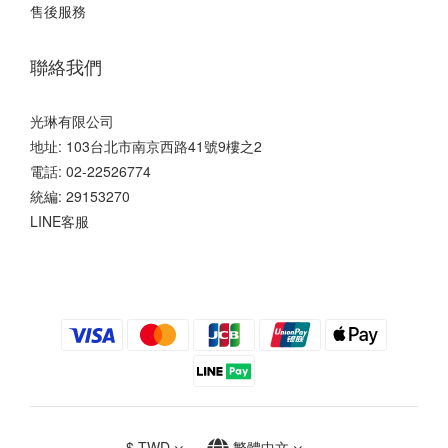
售後服務
聯絡我們
光琳有限公司
地址: 103台北市南京西路41號9樓之2
電話: 02-22526774
統編: 29153270
LINE客服
$
TWD
繁體中文