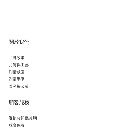
關於我們
品牌故事
品質與工藝
測量戒圍
測量手圍
隱私權政策
顧客服務
退換貨與鑑賞期
珠寶保養