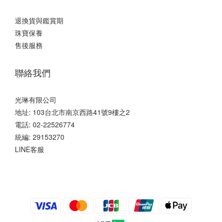
退換貨與鑑賞期
珠寶保養
售後服務
聯絡我們
光琳有限公司
地址: 103台北市南京西路41號9樓之2
電話: 02-22526774
統編: 29153270
LINE客服