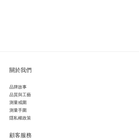
關於我們
品牌故事
品質與工藝
測量戒圍
測量手圍
隱私權政策
顧客服務