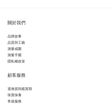
關於我們
品牌故事
品質與工藝
測量戒圍
測量手圍
隱私權政策
顧客服務
退換貨與鑑賞期
珠寶保養
售後服務