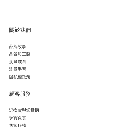
關於我們
品牌故事
品質與工藝
測量戒圍
測量手圍
隱私權政策
顧客服務
退換貨與鑑賞期
珠寶保養
售後服務