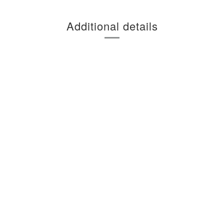
Additional details