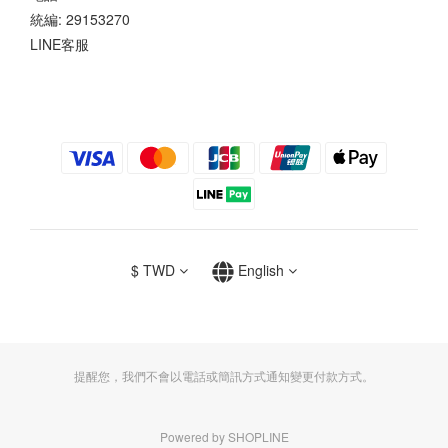
統編: 29153270
LINE客服
$
TWD
English
提醒您，我們不會以電話或簡訊方式通知變更付款方式。
Powered by SHOPLINE