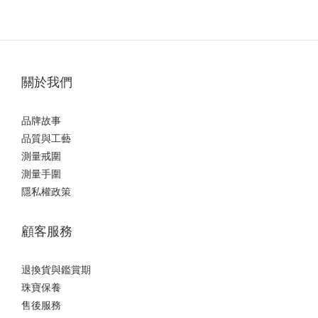
關於我們
品牌故事
品質與工藝
測量戒圍
測量手圍
隱私權政策
顧客服務
退換貨與鑑賞期
珠寶保養
售後服務