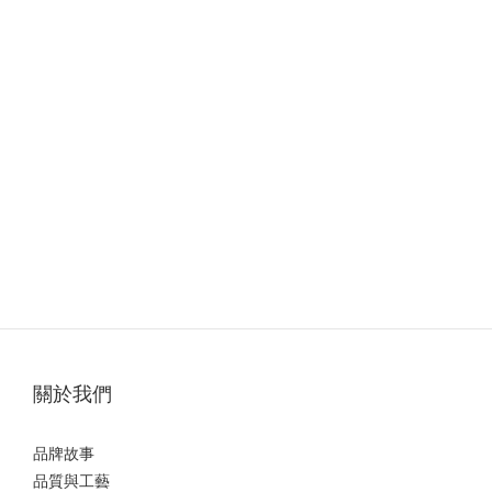
關於我們
品牌故事
品質與工藝