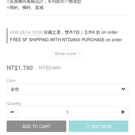
⭐質感幾何風格設計，耳勾款式一體成型
⭐簡約、獨特、質感
Until
08/14 16:00
珍藏之選，雙件7折｜五件6 折 on order
FREE SF SHIPPING WITH NTD2800 PURCHASE on order
Show more
NT$1,780
NT$2,880
Color
Quantity
ADD TO CART
BUY NOW