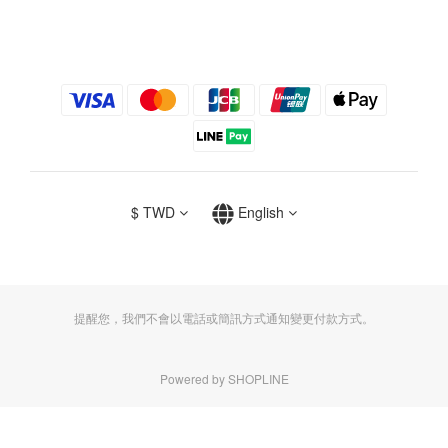
$
TWD
English
提醒您，我們不會以電話或簡訊方式通知變更付款方式。
Powered by SHOPLINE
BUY NOW