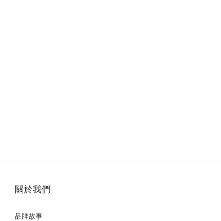
關於我們
品牌故事