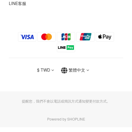
LINE客服
$
TWD
繁體中文
提醒您，我們不會以電話或簡訊方式通知變更付款方式。
Powered by SHOPLINE