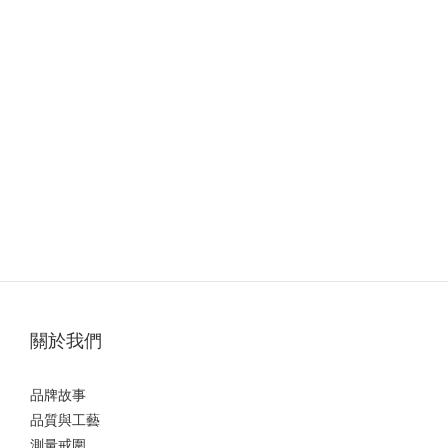
關於我們
品牌故事
品質與工藝
測量戒圍