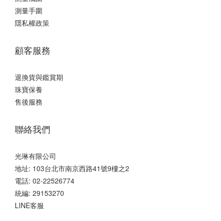
測量手圍
隱私權政策
顧客服務
退換貨與鑑賞期
珠寶保養
售後服務
聯絡我們
光琳有限公司
地址: 103台北市南京西路41號9樓之2
電話: 02-22526774
統編: 29153270
LINE客服