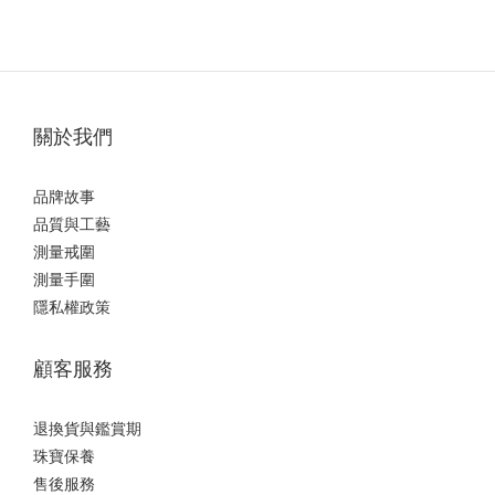
關於我們
品牌故事
品質與工藝
測量戒圍
測量手圍
隱私權政策
顧客服務
退換貨與鑑賞期
珠寶保養
售後服務