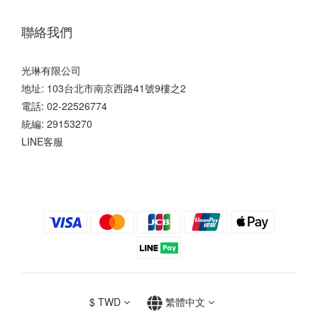
聯絡我們
光琳有限公司
地址: 103台北市南京西路41號9樓之2
電話: 02-22526774
統編: 29153270
LINE客服
$
TWD
繁體中文