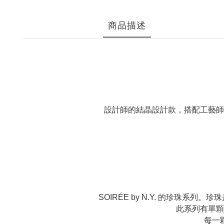
商品描述
設計師的結晶設計款，搭配工藝師
SOIRÉE by N.Y.
的珍珠系列。珍珠
此系列有單顆
每一