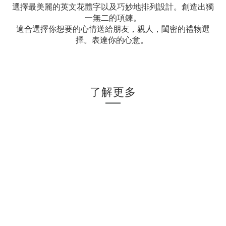
選擇最美麗的英文花體字以及巧妙地排列設計。創造出獨
一無二的項鍊。
適合選擇你想要的心情送給朋友，親人，閨密的禮物選
擇。表達你的心意。
了解更多