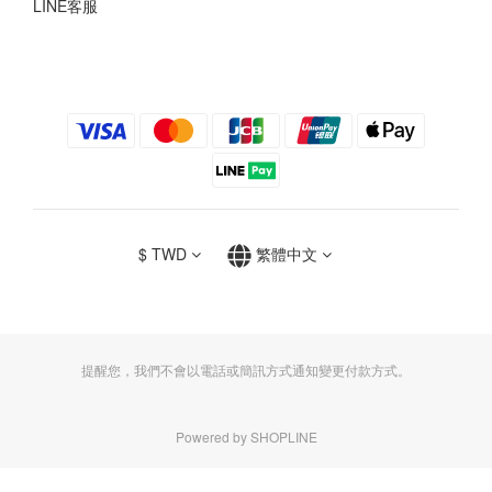
LINE客服
$
TWD
繁體中文
提醒您，我們不會以電話或簡訊方式通知變更付款方式。
Powered by SHOPLINE