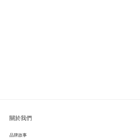
關於我們
品牌故事