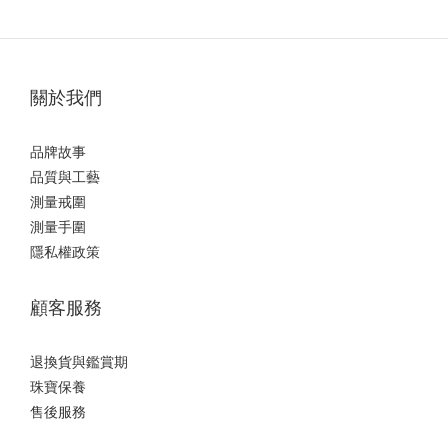
關於我們
品牌故事
品質與工藝
測量戒圍
測量手圍
隱私權政策
顧客服務
退換貨與鑑賞期
珠寶保養
售後服務