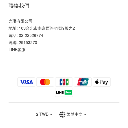
聯絡我們
光琳有限公司
地址: 103台北市南京西路41號9樓之2
電話: 02-22526774
統編: 29153270
LINE客服
$
TWD
繁體中文