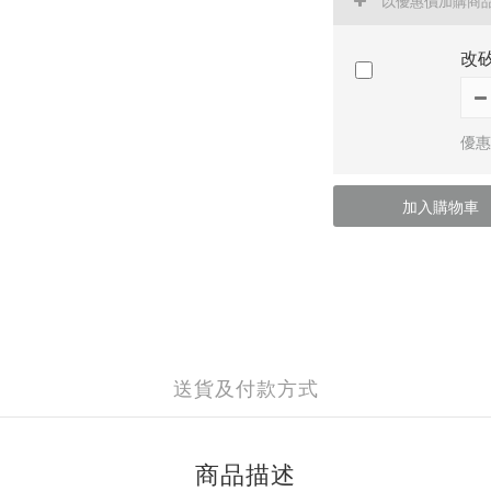
以優惠價加購商
改
優惠
加入購物車
送貨及付款方式
商品描述