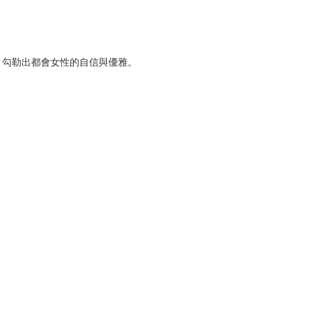
，勾勒出都會女性的自信與優雅。