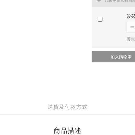
以優惠價加購商
改
優惠
加入購物車
送貨及付款方式
商品描述