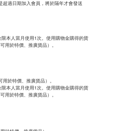
是超過日期加入會員，將於隔年才會發送
金限本人當月使用
1
次。使用購物金購得的貨
不可用於特價、推廣貨品）。
可用於特價、推廣貨品
）。
金限本人當月使用
1
次。使用購物金購得的貨
不可用於特價、推廣貨品）。