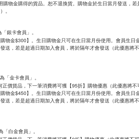
用購物金購得的貨品。恕不退換貨。購物金於生日當月發送，若
品）。
為「銀卡會員」。
日購物金
$300】
。生日購物金只可在生日當月份使用。會員生日
月發送，若是超過日期加入會員，將於隔年才會發送（此優惠將
為「金卡會員」。
何正價貨品，下一筆消費將可獲【95折】購物優惠（此優惠將不
日購物金
$450】
。生日購物金只可在生日當月份使用。會員生日
月發送，若是超過日期加入會員，將於隔年才會發送（此優惠將
為「白金會員」。