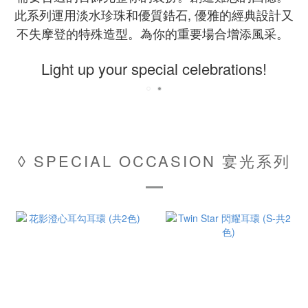
此系列運用淡水珍珠和優質鋯石, 優雅的經典設計又
不失摩登的特殊造型。為你的重要場合增添風采。
Light up your special celebrations!
◊ SPECIAL OCCASION 宴光系列