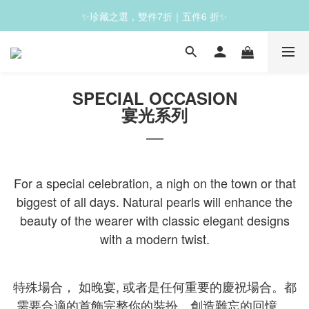
✨珍藏之選，雙件7折｜五件6 折✨
✨滿1200免運✨
✨滿1200免運✨
SPECIAL OCCASION
宴光
系列
For a special celebration, a nigh on the town or that
biggest of all days. Natural pearls will enhance the
beauty of the wearer with classic elegant designs
with a modern twist.
特殊場合， 如晚宴, 或者是任何重要的慶祝場合。都
需要合適的首飾完整你的裝扮。創造難忘的回憶。