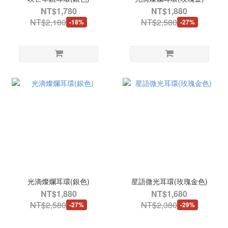
NT$1,780
NT$1,880
NT$2,180
NT$2,580
-18%
-27%
光滴燦爛耳環(銀色)
星語微光耳環(玫瑰金色)
NT$1,880
NT$1,680
NT$2,580
NT$2,380
-27%
-29%