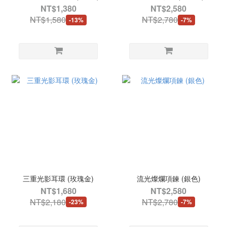
NT$1,380
NT$2,580
NT$1,580
NT$2,780
-13%
-7%
三重光影耳環 (玫瑰金)
流光燦爛項鍊 (銀色)
NT$1,680
NT$2,580
NT$2,180
NT$2,780
-23%
-7%