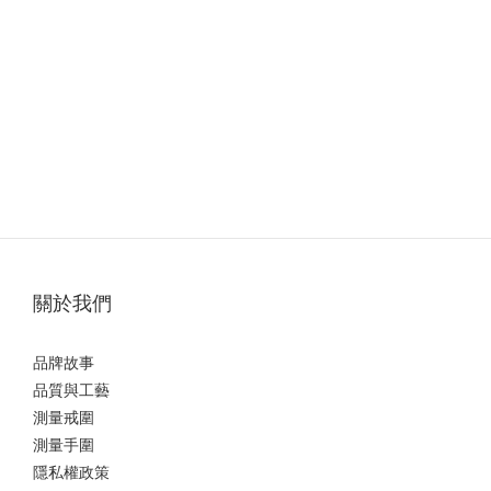
關於我們
品牌故事
品質與工藝
測量戒圍
測量手圍
隱私權政策