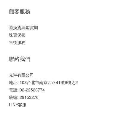
顧客服務
退換貨與鑑賞期
珠寶保養
售後服務
聯絡我們
光琳有限公司
地址: 103台北市南京西路41號9樓之2
電話: 02-22526774
統編: 29153270
LINE客服