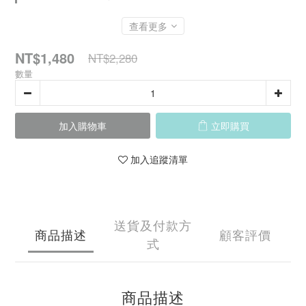
查看更多
NT$1,480
NT$2,280
數量
加入購物車
立即購買
加入追蹤清單
送貨及付款方
商品描述
顧客評價
式
商品描述