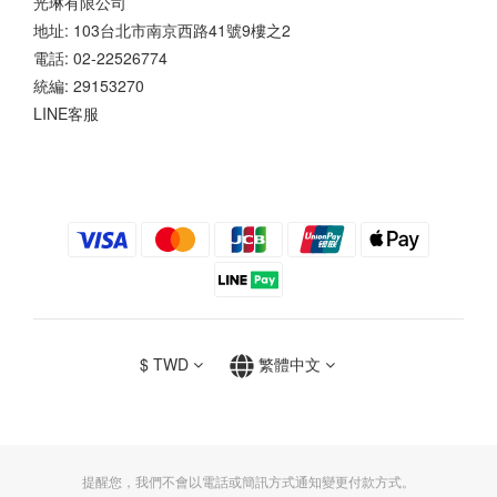
光琳有限公司
地址: 103台北市南京西路41號9樓之2
電話: 02-22526774
統編: 29153270
LINE客服
$
TWD
繁體中文
提醒您，我們不會以電話或簡訊方式通知變更付款方式。