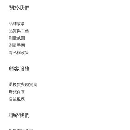
關於我們
品牌故事
品質與工藝
測量戒圍
測量手圍
隱私權政策
顧客服務
退換貨與鑑賞期
珠寶保養
售後服務
聯絡我們