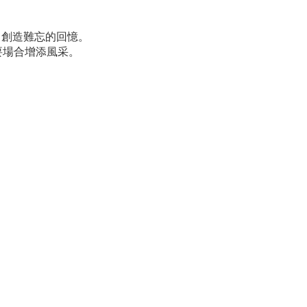
。創造難忘的回憶。
要場合增添風采。