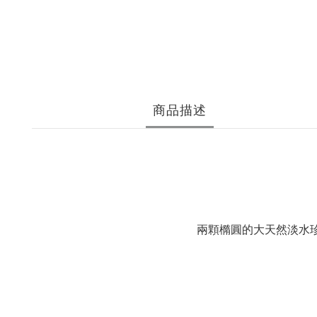
商品描述
兩顆橢圓的大天然淡水