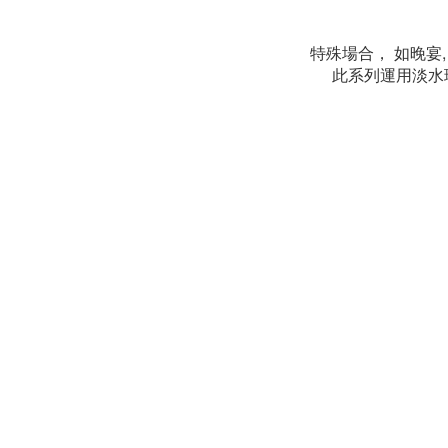
特殊場合， 如晚
此系列運用淡水