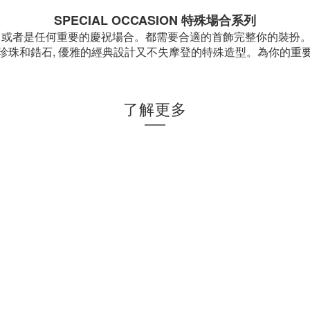
SPECIAL OCCASION 特殊場合系列
宴, 或者是任何重要的慶祝場合。都需要合適的首飾完整你的裝扮
珍珠和鋯石, 優雅的經典設計又不失摩登的特殊造型。為你的重
了解更多