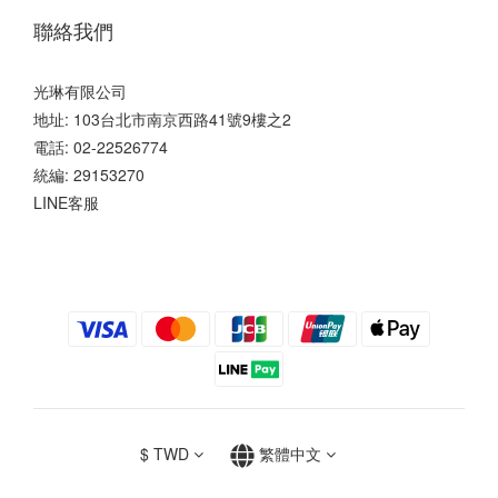
聯絡我們
光琳有限公司
地址: 103台北市南京西路41號9樓之2
電話: 02-22526774
統編: 29153270
LINE客服
$
TWD
繁體中文