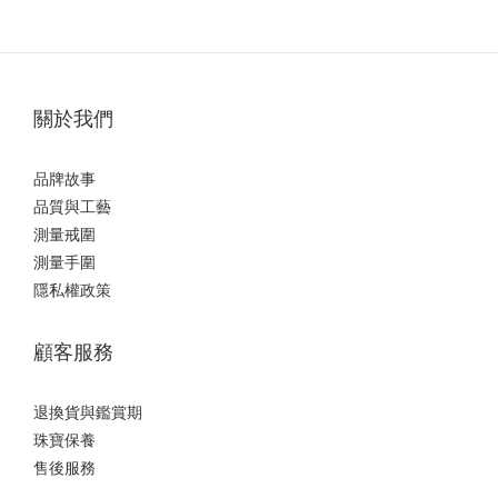
關於我們
品牌故事
品質與工藝
測量戒圍
測量手圍
隱私權政策
顧客服務
退換貨與鑑賞期
珠寶保養
售後服務