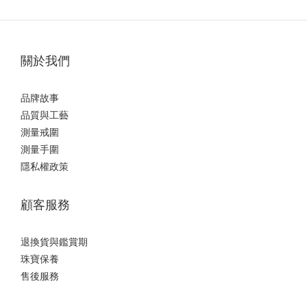
關於我們
品牌故事
品質與工藝
測量戒圍
測量手圍
隱私權政策
顧客服務
退換貨與鑑賞期
珠寶保養
售後服務