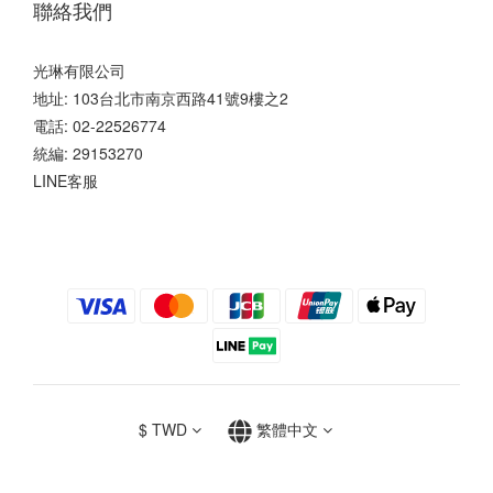
聯絡我們
光琳有限公司
地址: 103台北市南京西路41號9樓之2
電話: 02-22526774
統編: 29153270
LINE客服
$
TWD
繁體中文