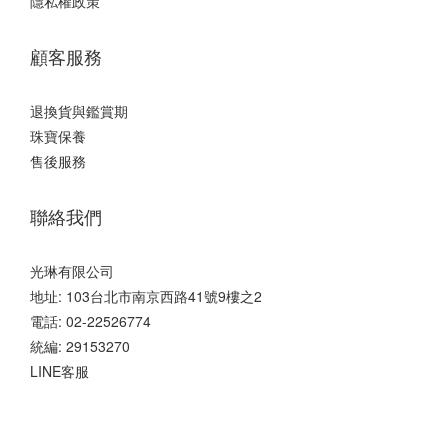
隱私權政策
顧客服務
退換貨與鑑賞期
珠寶保養
售後服務
聯絡我們
光琳有限公司
地址: 103台北市南京西路41號9樓之2
電話: 02-22526774
統編: 29153270
LINE客服