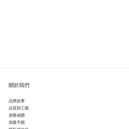
關於我們
品牌故事
品質與工藝
測量戒圍
測量手圍